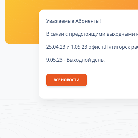
Уважаемые Абоненты!
В связи с предстоящими выходными 
25.04.23 и 1.05.23 офис г.Пятигорск р
9.05.23 - Выходной день.
ВСЕ НОВОСТИ