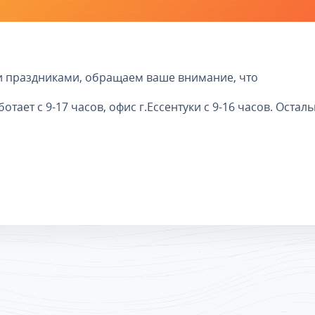
и праздниками, обращаем ваше внимание, что
аботает с 9-17 часов, офис г.Ессентуки с 9-16 часов. Оста