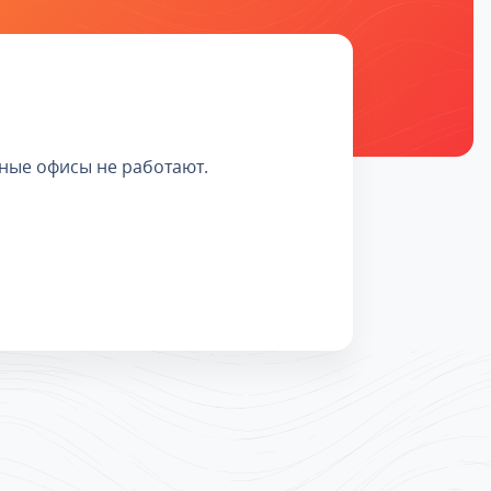
льные офисы не работают.