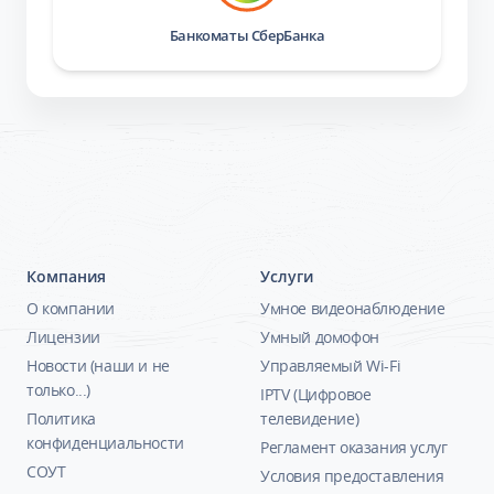
Банкоматы СберБанка
Компания
Услуги
О компании
Умное видеонаблюдение
Лицензии
Умный домофон
Новости (наши и не
Управляемый Wi-Fi
только...)
IPTV (Цифровое
Политика
телевидение)
конфиденциальности
Регламент оказания услуг
СОУТ
Условия предоставления