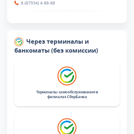
8 (87934) 4-88-88
Через терминалы и
банкоматы (без комиссии)
Терминалы самообслуживания в
филиалах СберБанка