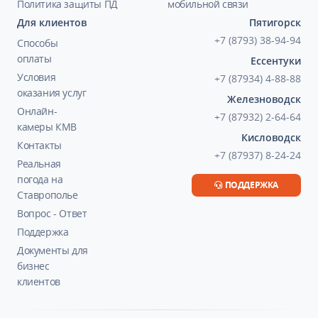
Политика защиты ПД
мобильной связи
Для клиентов
Пятигорск
+7 (8793) 38-94-94
Способы
оплаты
Ессентуки
Условия
+7 (87934) 4-88-88
оказания услуг
Железноводск
Онлайн-
+7 (87932) 2-64-64
камеры КМВ
Кисловодск
Контакты
+7 (87937) 8-24-24
Реальная
погода на
ПОДДЕРЖКА
Ставрополье
Вопрос - Ответ
Поддержка
Документы для
бизнес
клиентов