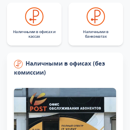
Наличными в офисах и
Наличными в
кассах
банкоматах
Наличными в офисах (без
комиссии)