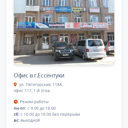
Офис в г.Ессентуки
ул. Пятигорская, 118А,
офис 117, 1-й этаж
Режим работы:
пн-пт:
с 9:00 до 18:00
сб:
с 10:00 до 16:00 без перерыва
вс:
выходной