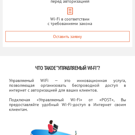
перед авторизацией
Wi-Fi в соответствии
с требованиями закона
Оставить заявку
ЧТО ТАКОЕ "УПРАВЛЯЕМЫЙ WI-FI"?
Управляемый WiFi — это инновационная услуга,
позволяющая организовать беспроводной доступ в
интернет с авторизацией для ваших клиентов.
Подключая «Управляемый Wi-Fi» от «POST», Вы
предоставляйте удобный Wi-Fi-доступ в Интернет своим
клиентам.