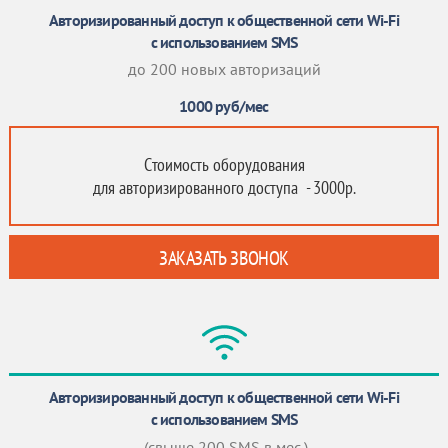
Авторизированный доступ к общественной сети Wi-Fi
с использованием SMS
до 200 новых авторизаций
1000
руб/мес
Стоимость оборудования
для авторизированного доступа - 3000р.
ЗАКАЗАТЬ ЗВОНОК
Авторизированный доступ к общественной сети Wi-Fi
с использованием SMS
(свыше 200 SMS в мес.)