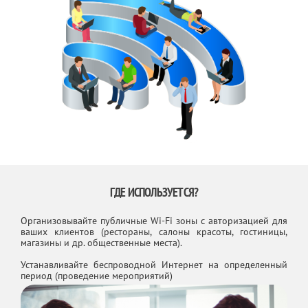
ГДЕ ИСПОЛЬЗУЕТСЯ?
Организовывайте публичные Wi-Fi зоны с авторизацией для
ваших клиентов (рестораны, салоны красоты, гостиницы,
магазины и др. общественные места).
Устанавливайте беспроводной Интернет на определенный
период (проведение мероприятий)