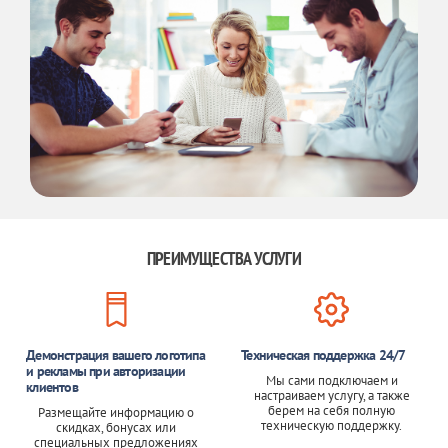
ПРЕИМУЩЕСТВА УСЛУГИ
Демонстрация вашего логотипа
Техническая поддержка 24/7
и рекламы при авторизации
Мы сами подключаем и
клиентов
настраиваем услугу, а также
берем на себя полную
Размещайте информацию о
техническую поддержку.
скидках, бонусах или
специальных предложениях