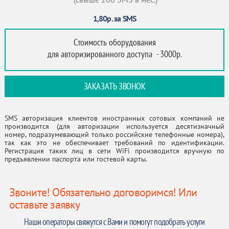
1,80р. за SMS
Стоимость оборудования
для авторизированного доступа - 3000р.
ЗАКАЗАТЬ ЗВОНОК
SMS авторизация клиентов иностранных сотовых компаний не
производится (для авторизации используется десятизначный
номер, подразумевающий только российские телефонные номера),
так как это не обеспечивает требований по идентификации.
Регистрация таких лиц в сети WiFi производится вручную по
предъявлении паспорта или гостевой карты.
Звоните! Обязательно договоримся! Или
оставьте заявку
Наши операторы свяжутся с Вами и помогут подобрать услуги