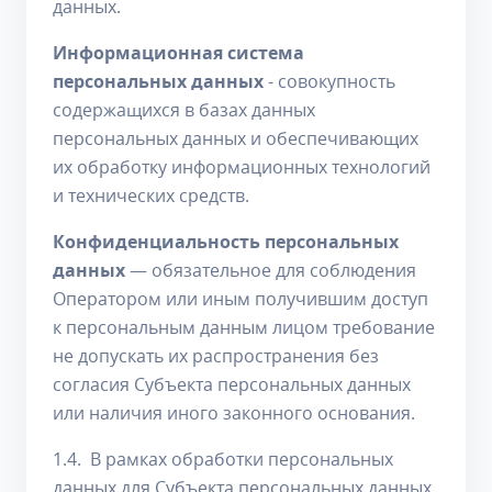
данных.
Информационная система
персональных данных
- совокупность
содержащихся в базах данных
персональных данных и обеспечивающих
их обработку информационных технологий
и технических средств.
Конфиденциальность персональных
данных
— обязательное для соблюдения
Оператором или иным получившим доступ
к персональным данным лицом требование
не допускать их распространения без
согласия Субъекта персональных данных
или наличия иного законного основания.
1.4. В рамках обработки персональных
данных для Субъекта персональных данных