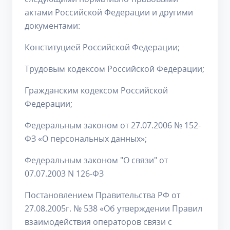
актами Российской Федерации и другими
документами:
Конституцией Российской Федерации;
Трудовым кодексом Российской Федерации;
Гражданским кодексом Российской
Федерации;
Федеральным законом от 27.07.2006 № 152-
ФЗ «О персональных данных»;
Федеральным законом "О связи" от
07.07.2003 N 126-ФЗ
Постановлением Правительства РФ от
27.08.2005г. № 538 «Об утверждении Правил
взаимодействия операторов связи с