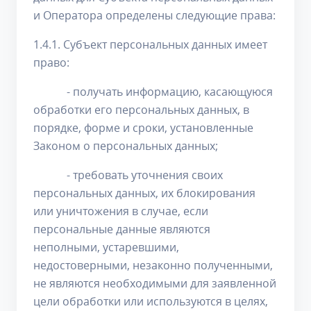
и Оператора определены следующие права:
1.4.1. Субъект персональных данных имеет
право:
- получать информацию, касающуюся
обработки его персональных данных, в
порядке, форме и сроки, установленные
Законом о персональных данных;
- требовать уточнения своих
персональных данных, их блокирования
или уничтожения в случае, если
персональные данные являются
неполными, устаревшими,
недостоверными, незаконно полученными,
не являются необходимыми для заявленной
цели обработки или используются в целях,