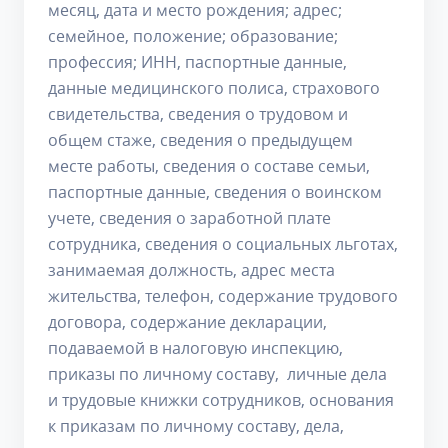
месяц, дата и место рождения; адрес;
семейное, положение; образование;
профессия; ИНН, паспортные данные,
данные медицинского полиса, страхового
свидетельства, сведения о трудовом и
общем стаже, сведения о предыдущем
месте работы, сведения о составе семьи,
паспортные данные, сведения о воинском
учете, сведения о заработной плате
сотрудника, сведения о социальных льготах,
занимаемая должность, адрес места
жительства, телефон, содержание трудового
договора, содержание декларации,
подаваемой в налоговую инспекцию,
приказы по личному составу, личные дела
и трудовые книжки сотрудников, основания
к приказам по личному составу, дела,