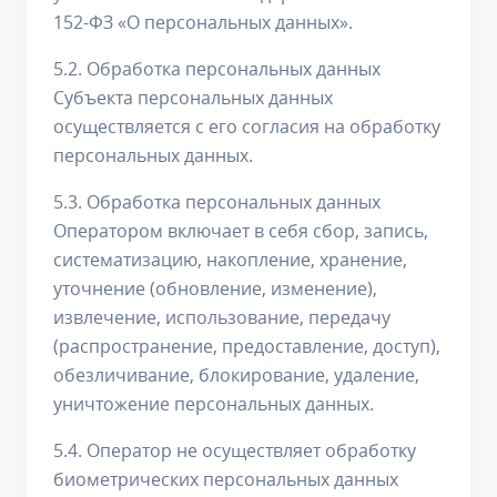
152-ФЗ «О персональных данных».
5.2. Обработка персональных данных
Субъекта персональных данных
осуществляется с его согласия на обработку
персональных данных.
5.3. Обработка персональных данных
Оператором включает в себя сбор, запись,
систематизацию, накопление, хранение,
уточнение (обновление, изменение),
извлечение, использование, передачу
(распространение, предоставление, доступ),
обезличивание, блокирование, удаление,
уничтожение персональных данных.
5.4. Оператор не осуществляет обработку
биометрических персональных данных