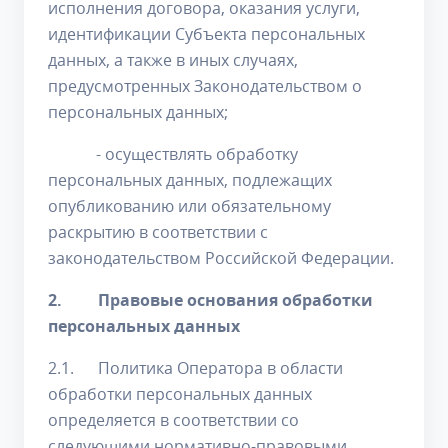
исполнения договора, оказания услуги,
идентификации Субъекта персональных
данных, а также в иных случаях,
предусмотренных Законодательством о
персональных данных;
- осуществлять обработку
персональных данных, подлежащих
опубликованию или обязательному
раскрытию в соответствии с
законодательством Российской Федерации.
2. Правовые основания обработки
персональных данных
2.1. Политика Оператора в области
обработки персональных данных
определяется в соответствии со
следующими нормативно-правовыми