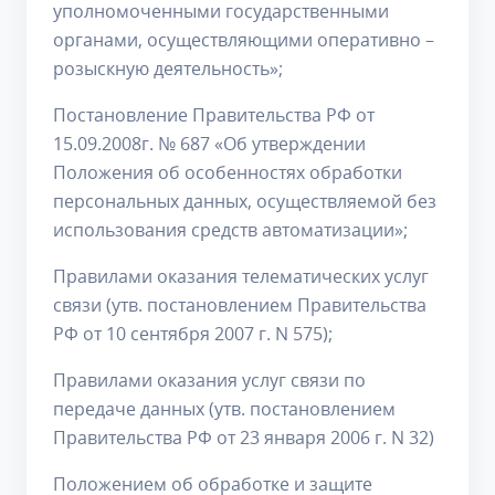
уполномоченными государственными
органами, осуществляющими оперативно –
розыскную деятельность»;
Постановление Правительства РФ от
15.09.2008г. № 687 «Об утверждении
Положения об особенностях обработки
персональных данных, осуществляемой без
использования средств автоматизации»;
Правилами оказания телематических услуг
связи (утв. постановлением Правительства
РФ от 10 сентября 2007 г. N 575);
Правилами оказания услуг связи по
передаче данных (утв. постановлением
Правительства РФ от 23 января 2006 г. N 32)
Положением об обработке и защите