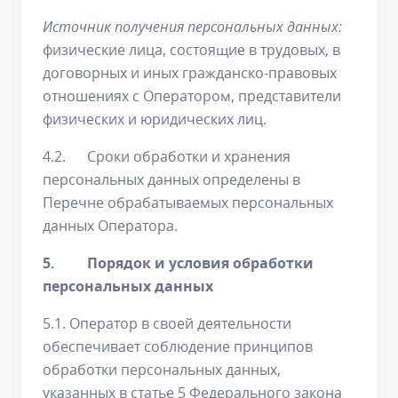
Источник получения персональных данных:
физические лица, состоящие в трудовых, в
договорных и иных гражданско-правовых
отношениях с Оператором, представители
физических и юридических лиц.
4.2. Сроки обработки и хранения
персональных данных определены в
Перечне обрабатываемых персональных
данных Оператора.
5. Порядок и условия обработки
персональных данных
5.1. Оператор в своей деятельности
обеспечивает соблюдение принципов
обработки персональных данных,
указанных в статье 5 Федерального закона