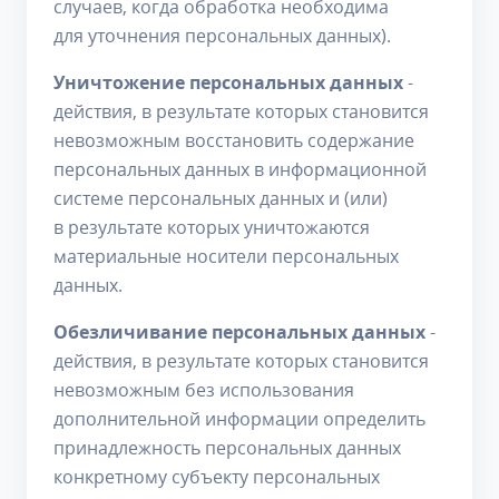
случаев, когда обработка необходима
для уточнения персональных данных).
Уничтожение персональных данных
-
действия, в результате которых становится
невозможным восстановить содержание
персональных данных в информационной
системе персональных данных и (или)
в результате которых уничтожаются
материальные носители персональных
данных.
Обезличивание персональных данных
-
действия, в результате которых становится
невозможным без использования
дополнительной информации определить
принадлежность персональных данных
конкретному субъекту персональных