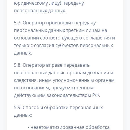
юридическому лицу) передачу
персональных данных.
5.7. Оператор производит передачу
персональных данных третьим лицам на
основании соответствующего соглашения и
только с согласия субъектов персональных
данных.
5.8. Оператор вправе передавать
персональные данные органам дознания и
следствия, иным уполномоченным органам
по основаниям, предусмотренным
действующим законодательством РФ.
5.9. Способы обработки персональных
данных:
- неавтоматизированная обработка