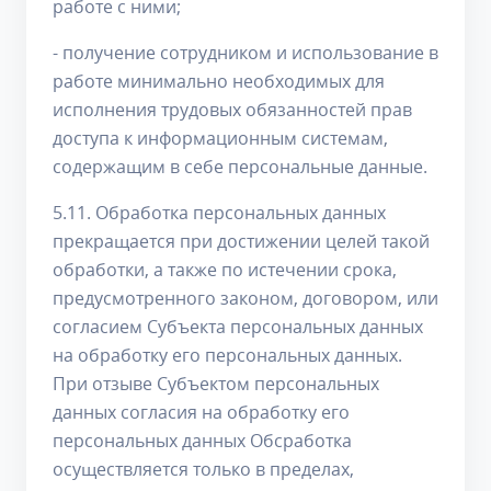
работе с ними;
- получение сотрудником и использование в
работе минимально необходимых для
исполнения трудовых обязанностей прав
доступа к информационным системам,
содержащим в себе персональные данные.
5.11. Обработка персональных данных
прекращается при достижении целей такой
обработки, а также по истечении срока,
предусмотренного законом, договором, или
согласием Субъекта персональных данных
на обработку его персональных данных.
При отзыве Субъектом персональных
данных согласия на обработку его
персональных данных Обсработка
осуществляется только в пределах,