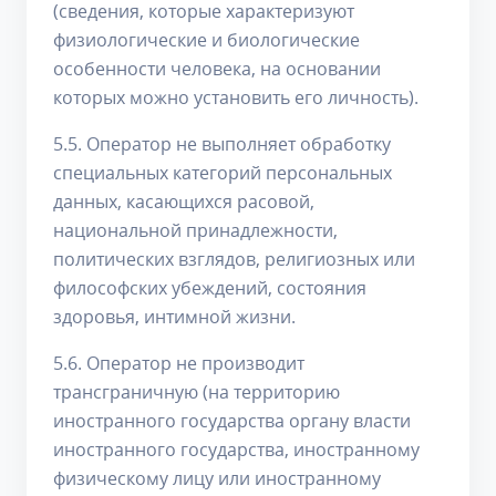
(сведения, которые характеризуют
физиологические и биологические
особенности человека, на основании
которых можно установить его личность).
5.5. Оператор не выполняет обработку
специальных категорий персональных
данных, касающихся расовой,
национальной принадлежности,
политических взглядов, религиозных или
философских убеждений, состояния
здоровья, интимной жизни.
5.6. Оператор не производит
трансграничную (на территорию
иностранного государства органу власти
иностранного государства, иностранному
физическому лицу или иностранному