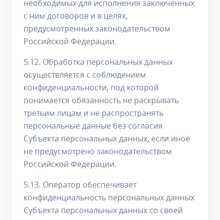
необходимых для исполнения заключенных
с ним договоров и в целях,
предусмотренных законодательством
Российской Федерации.
5.12. Обработка персональных данных
осуществляется с соблюдением
конфиденциальности, под которой
понимается обязанность не раскрывать
третьим лицам и не распространять
персональные данные без согласия
Субъекта персональных данных, если иное
не предусмотрено законодательством
Российской Федерации.
5.13. Оператор обеспечивает
конфиденциальность персональных данных
Субъекта персональных данных со своей