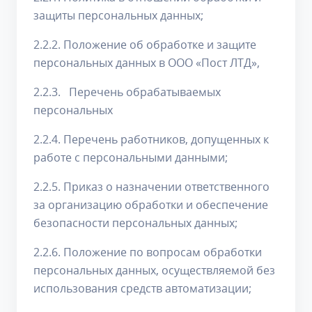
защиты персональных данных;
2.2.2. Положение об обработке и защите
персональных данных в ООО «Пост ЛТД»,
2.2.3. Перечень обрабатываемых
персональных
2.2.4. Перечень работников, допущенных к
работе с персональными данными;
2.2.5. Приказ о назначении ответственного
за организацию обработки и обеспечение
безопасности персональных данных;
2.2.6. Положение по вопросам обработки
персональных данных, осуществляемой без
использования средств автоматизации;