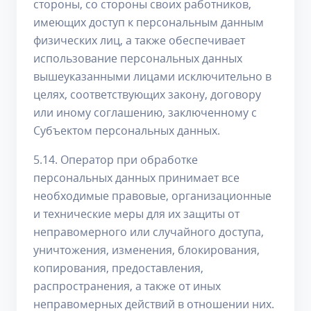
стороны, со стороны своих работников,
имеющих доступ к персональным данным
физических лиц, а также обеспечивает
использование персональных данных
вышеуказанными лицами исключительно в
целях, соответствующих закону, договору
или иному соглашению, заключенному с
Субъектом персональных данных.
5.14. Оператор при обработке
персональных данных принимает все
необходимые правовые, организационные
и технические меры для их защиты от
неправомерного или случайного доступа,
уничтожения, изменения, блокирования,
копирования, предоставления,
распространения, а также от иных
неправомерных действий в отношении них.