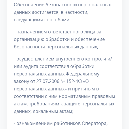
Обеспечение безопасности персональных
данных достигается, в частности,
следующими способами:
- назначением ответственного лица за
организацию обработки и обеспечение
безопасности персональных данных;
- осуществлением внутреннего контроля и/
или аудита соответствия обработки
персональных данных Федеральному
закону от 27.07.2006 № 152-ФЗ «О
персональных данных» и принятым в
соответствии с ним нормативным правовым
актам, требованиям к защите персональных
данных, локальным актам;
- ознакомлением работников Оператора,