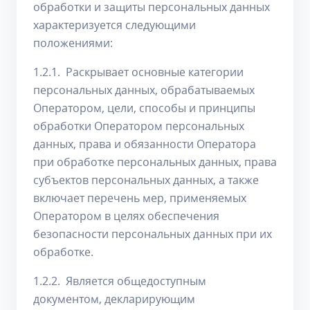
обработки и защиты персональных данных
характеризуется следующими
положениями:
1.2.1. Раскрывает основные категории
персональных данных, обрабатываемых
Оператором, цели, способы и принципы
обработки Оператором персональных
данных, права и обязанности Оператора
при обработке персональных данных, права
субъектов персональных данных, а также
включает перечень мер, применяемых
Оператором в целях обеспечения
безопасности персональных данных при их
обработке.
1.2.2. Является общедоступным
документом, декларирующим