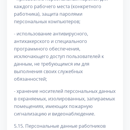
каждого рабочего места (конкретного
работника), защита паролями
персональных компьютеров;
- использование антивирусного,
антихакерского и специального
программного обеспечения,
исключающего доступ пользователей к
данным, не требующимся им для
выполнения своих служебных
обязанностей;
- хранение носителей персональных данных
в охраняемых, изолированных, запираемых
помещениях, имеющих пожарную
сигнализацию и видеонаблюдение.
5.15. Персональные данные работников