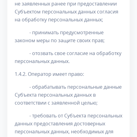
не заявленных ранее при предоставлении
Субъектом персональных данных согласия
на обработку персональных данных;
- принимать предусмотренные
законом меры по защите своих прав;
- отозвать свое согласие на обработку
персональных данных.
1.4.2. Оператор имеет право:
- обрабатывать персональные данные
Субъекта персональных данных в
соответствии с заявленной целью;
- требовать от Субъекта персональных
данных предоставления достоверных
персональных данных, необходимых для