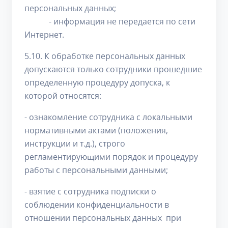
персональных данных;
- информация не передается по сети
Интернет.
5.10. К обработке персональных данных
допускаются только сотрудники прошедшие
определенную процедуру допуска, к
которой относятся:
- ознакомление сотрудника с локальными
нормативными актами (положения,
инструкции и т.д.), строго
регламентирующими порядок и процедуру
работы с персональными данными;
- взятие с сотрудника подписки о
соблюдении конфиденциальности в
отношении персональных данных при