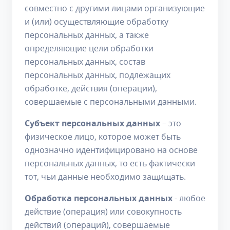
совместно с другими лицами организующие
и (или) осуществляющие обработку
персональных данных, а также
определяющие цели обработки
персональных данных, состав
персональных данных, подлежащих
обработке, действия (операции),
совершаемые с персональными данными.
Субъект персональных данных
– это
физическое лицо, которое может быть
однозначно идентифицировано на основе
персональных данных, то есть фактически
тот, чьи данные необходимо защищать.
Обработка персональных данных
- любое
действие (операция) или совокупность
действий (операций), совершаемые