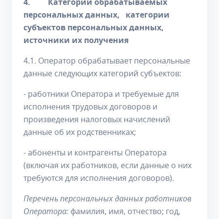
4. Категории обрабатываемых
персональных данных,
категории
субъектов персональных данных,
источники их получения
4.1. Оператор обрабатывает персональные
данные следующих категорий субъектов:
- работники Оператора и требуемые для
исполнения трудовых договоров и
произведения налоговых начислений
данные об их родственниках;
- абоненты и контрагенты Оператора
(включая их работников, если данные о них
требуются для исполнения договоров).
Перечень персональных данных работников
Оператора:
фамилия, имя, отчество; год,