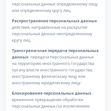
персональных данных определенному лицу
или определенному кругу лиц.
Распространение персональных данных
-
действия, направленные на раскрытие
персональных данных неопределенному
кругу лиц.
Трансграничная передача персональных
данных
- передача персональных данных
на территорию иностранного государства
органу власти иностранного государства,
иностранному физическому лицу или
иностранному юридическому лицу.
Блокирование персональных данных
-
временное прекращение обработки
персональных данных (за исключением