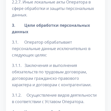
2.2.7. Иные локальные акты Оператора в
сфере обработки и защиты персональных
данных.
3. Цели обработки персональных
данных
3.1. Оператор обрабатывает
персональные данные исключительно в
следующих целях:
3.1.1. Заключения и выполнения
обязательств по трудовым договорам,
договорам гражданско-правового
характера и договорам с контрагентами.
3.1.2. Осуществление видов деятельности
в соответствии с Уставом Оператора.