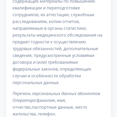
содержащие материалы по повышению
квалификации и переподготовке
сотрудников, их аттестации, служебным
расследованиям, копии отчетов,
направляемые в органы статистики,
результаты медицинского обследования на
предмет годности к осуществлению
трудовых обязанностей, дополнительные
сведения, предусмотренные условиями
договора и (или) требованиями
федеральных законов, определяющих
случаи и особенности обработки
персональных данных.
Перечень персональных данных абонентов
Оператора:
фамилия, имя,
отчество,паспортные данные, место
жительства, телефон.