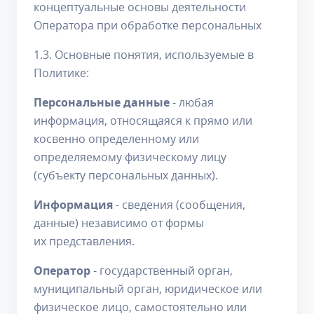
концептуальные основы деятельности
Оператора при обработке персональных
1.3. Основные понятия, используемые в
Политике:
Персональные данные
- любая
информация, относящаяся к прямо или
косвенно определенному или
определяемому физическому лицу
(субъекту персональных данных).
Информация
- сведения (сообщения,
данные) независимо от формы
их представления.
Оператор
- государственный орган,
муниципальный орган, юридическое или
физическое лицо, самостоятельно или