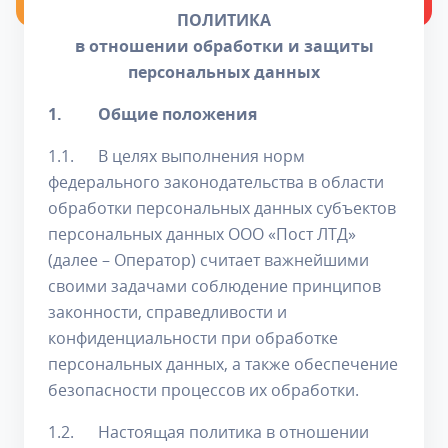
ПОЛИТИКА
в отношении обработки и защиты
персональных данных
1. Общие положения
1.1. В целях выполнения норм
федерального законодательства в области
обработки персональных данных субъектов
персональных данных ООО «Пост ЛТД»
(далее – Оператор) считает важнейшими
своими задачами соблюдение принципов
законности, справедливости и
конфиденциальности при обработке
персональных данных, а также обеспечение
безопасности процессов их обработки.
1.2. Настоящая политика в отношении