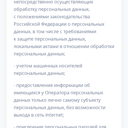
непосредственно осуществляющих
обработку персональных данных,
с положениями законодательства
Российской Федерации о персональных
данных, в том числе с требованиями
к защите персональных данных,
локальными актами в отношении обработки
персональных данных;
- учетом машинных носителей
персональных данных;
- предоставление информации об
имеющихся у Оператора персональных
данных только лично самому субъекту
персональных данных, без возможности
выхода в сеть Internet;
- присвоение персональных паролей для