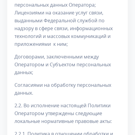
персональных данных Оператора;
Лицензиями на оказание услуг связи,
выданными Федеральной службой по
надзору в сфере связи, информационных
технологий и массовых коммуникаций и
приложениями к ним;
Договорами, заключенными между
Оператором и Субъектом персональных
данных;
Согласиями на обработку персональных
данных.
2.2. Во исполнение настоящей Политики
Оператором утверждены следующие
локальные нормативные правовые акты:
2.2.1. Политика в отношении обработки и