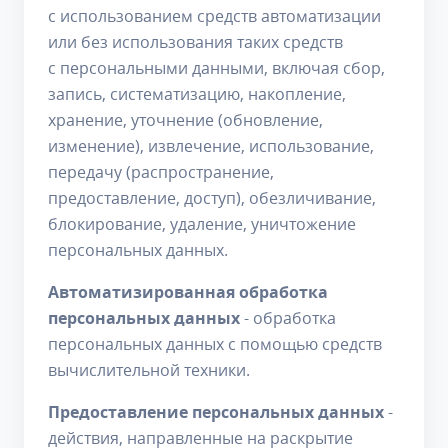
с использованием средств автоматизации
или без использования таких средств
с персональными данными, включая сбор,
запись, систематизацию, накопление,
хранение, уточнение (обновление,
изменение), извлечение, использование,
передачу (распространение,
предоставление, доступ), обезличивание,
блокирование, удаление, уничтожение
персональных данных.
Автоматизированная обработка
персональных данных
- обработка
персональных данных с помощью средств
вычислительной техники.
Предоставление персональных данных
-
действия, направленные на раскрытие