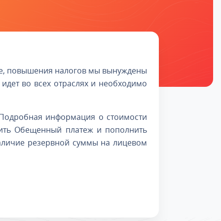
ие, повышения налогов мы вынуждены
идет во всех отраслях и необходимо
. Подробная информация о стоимости
чить Обещенный платеж и пополнить
наличие резервной суммы на лицевом