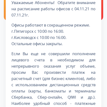
Уважаемые Абоненты! Обратите внимание
на расписание работы офисов с 04.11.21 по
07.11.21г.
Офисы работают в сокращенном режиме.
г.Пятигорск с 10:00 по 16:00.
г.Кисловодск с 10:00 по 16:00.
Остальные офисы закрыты.
Если Вы еще не совершили пополнение
лицевого счета в необходимом для
непрерывного оказания услуг объеме,
просим Вас произвести платеж на
расчетный счет (для бизнес-клиентов), либо
с использованием дистанционных средств
оплаты (карты, банкоматы и терминалы
Сбербанка, Сбер-онлайн, QIWI и др.).
Наиболее удобный способ - платежные