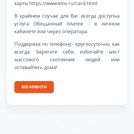
карты https://www.kmv.ru/card.html.
В крайнем случае для Вас всегда доступна
услуга Обещанный платеж - в личном
кабинете или через оператора.
Поддержка по телефону - круглосуточно, как
всегда. Берегите себя, избегайте мест
массового скопления людей или
оставайтесь дома!
ВСЕ НОВОСТИ